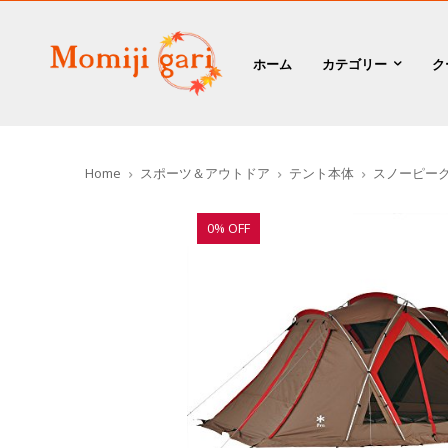
ホーム
カテゴリー
ク
Home
スポーツ＆アウトドア
テント本体
スノーピーク(s
0% OFF