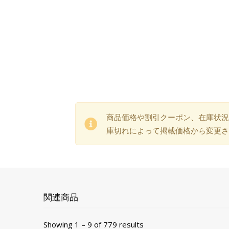
商品価格や割引クーポン、在庫状況
庫切れによって掲載価格から変更さ
関連商品
Showing 1 – 9 of 779 results