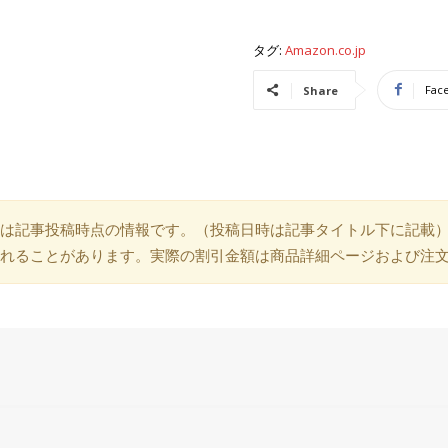
タグ:
Amazon.co.jp
Fac
Share
は記事投稿時点の情報です。（投稿日時は記事タイトル下に記載
れることがあります。実際の割引金額は商品詳細ページおよび注