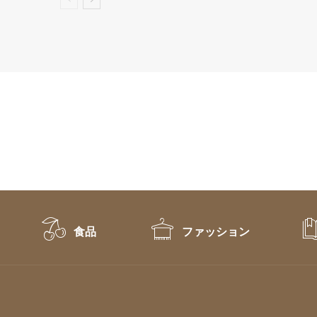
食品
ファッション