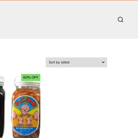
60% OFF