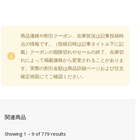
商品価格や割引クーポン、在庫状況は記事投稿時
点の情報です。（投稿日時は記事タイトル下に記
載）クーポンの期限切れやセールの終了、在庫切
れによって掲載価格から変更されることがありま
す。実際の割引金額は商品詳細ページおよび注文
確定画面にてご確認ください。
関連商品
Showing 1 – 9 of 779 results