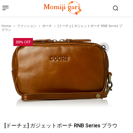
Home
ファッション
ポーチ
[ドーチェ] ガジェットポーチ RNB Series ブ
ラウン
88% OFF
[ドーチェ] ガジェットポーチ RNB Series ブラウ