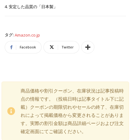
4. 安定した品質の「日本製」
タグ:
Amazon.co.jp
Facebook
Twitter
商品価格や割引クーポン、在庫状況は記事投稿時
点の情報です。（投稿日時は記事タイトル下に記
載）クーポンの期限切れやセールの終了、在庫切
れによって掲載価格から変更されることがありま
す。実際の割引金額は商品詳細ページおよび注文
確定画面にてご確認ください。