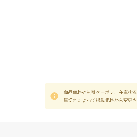
商品価格や割引クーポン、在庫状況
庫切れによって掲載価格から変更さ