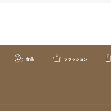
食品
ファッション