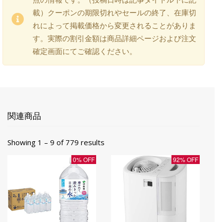
載）クーポンの期限切れやセールの終了、在庫切
れによって掲載価格から変更されることがありま
す。実際の割引金額は商品詳細ページおよび注文
確定画面にてご確認ください。
関連商品
Showing 1 – 9 of 779 results
0% OFF
92% OFF