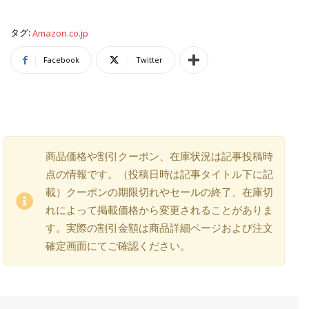
タグ:
Amazon.co.jp
Facebook
Twitter
商品価格や割引クーポン、在庫状況は記事投稿時
点の情報です。（投稿日時は記事タイトル下に記
載）クーポンの期限切れやセールの終了、在庫切
れによって掲載価格から変更されることがありま
す。実際の割引金額は商品詳細ページおよび注文
確定画面にてご確認ください。