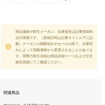
商品価格や割引クーポン、在庫状況は記事投稿時
点の情報です。（投稿日時は記事タイトル下に記
載）クーポンの期限切れやセールの終了、在庫切
れによって掲載価格から変更されることがありま
す。実際の割引金額は商品詳細ページおよび注文
確定画面にてご確認ください。
関連商品
Showing 1 – 9 of 779 results