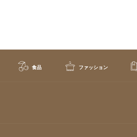
食品
ファッション