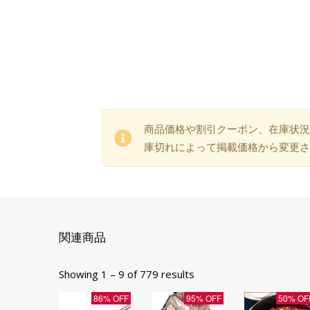
商品価格や割引クーポン、在庫状況
庫切れによって掲載価格から変更さ
関連商品
Showing 1 – 9 of 779 results
86% OFF
95% OFF
50% OF