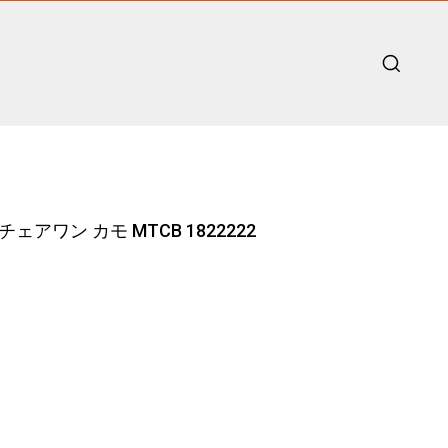
チェアワン カモ MTCB 1822222
.