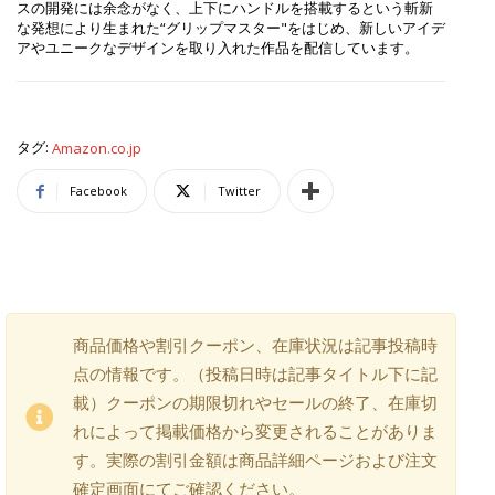
スの開発には余念がなく、上下にハンドルを搭載するという斬新
な発想により生まれた“グリップマスター"をはじめ、新しいアイデ
アやユニークなデザインを取り入れた作品を配信しています。
タグ:
Amazon.co.jp
Facebook
Twitter
商品価格や割引クーポン、在庫状況は記事投稿時
点の情報です。（投稿日時は記事タイトル下に記
載）クーポンの期限切れやセールの終了、在庫切
れによって掲載価格から変更されることがありま
す。実際の割引金額は商品詳細ページおよび注文
確定画面にてご確認ください。