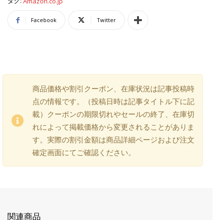
タグ:
Amazon.co.jp
Facebook
Twitter
商品価格や割引クーポン、在庫状況は記事投稿時
点の情報です。（投稿日時は記事タイトル下に記
載）クーポンの期限切れやセールの終了、在庫切
れによって掲載価格から変更されることがありま
す。実際の割引金額は商品詳細ページおよび注文
確定画面にてご確認ください。
関連商品