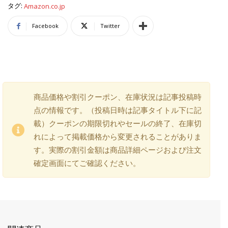
タグ:
Amazon.co.jp
Facebook
Twitter
商品価格や割引クーポン、在庫状況は記事投稿時
点の情報です。（投稿日時は記事タイトル下に記
載）クーポンの期限切れやセールの終了、在庫切
れによって掲載価格から変更されることがありま
す。実際の割引金額は商品詳細ページおよび注文
確定画面にてご確認ください。