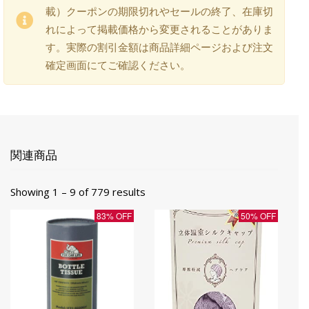
載）クーポンの期限切れやセールの終了、在庫切
れによって掲載価格から変更されることがありま
す。実際の割引金額は商品詳細ページおよび注文
確定画面にてご確認ください。
関連商品
Showing 1 – 9 of 779 results
83% OFF
50% OFF