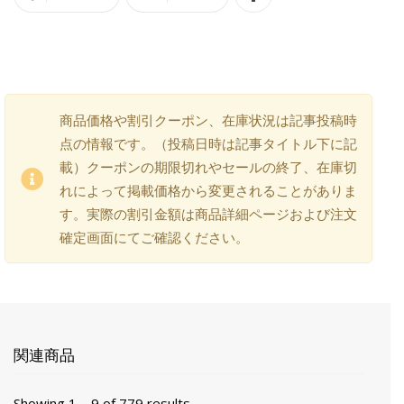
商品価格や割引クーポン、在庫状況は記事投稿時
点の情報です。（投稿日時は記事タイトル下に記
載）クーポンの期限切れやセールの終了、在庫切
れによって掲載価格から変更されることがありま
す。実際の割引金額は商品詳細ページおよび注文
確定画面にてご確認ください。
関連商品
Showing 1 – 9 of 779 results