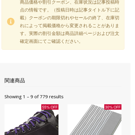
商品価格や割引クーポン、在庫状況は記事投稿時
点の情報です。（投稿日時は記事タイトル下に記
載）クーポンの期限切れやセールの終了、在庫切
れによって掲載価格から変更されることがありま
す。実際の割引金額は商品詳細ページおよび注文
確定画面にてご確認ください。
関連商品
Showing 1 – 9 of 779 results
55% OFF
30% OFF