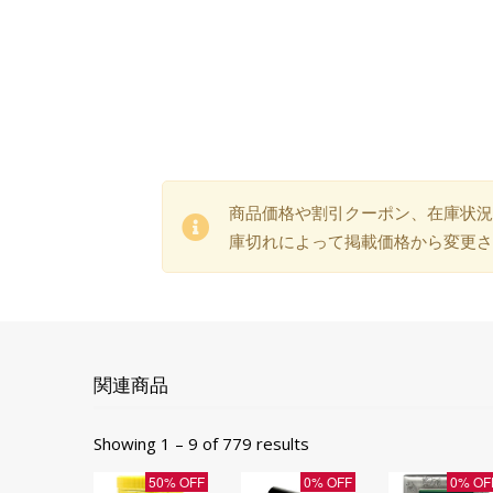
商品価格や割引クーポン、在庫状況
庫切れによって掲載価格から変更さ
関連商品
Showing 1 – 9 of 779 results
50% OFF
0% OFF
0% OF