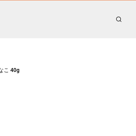
こ 40g