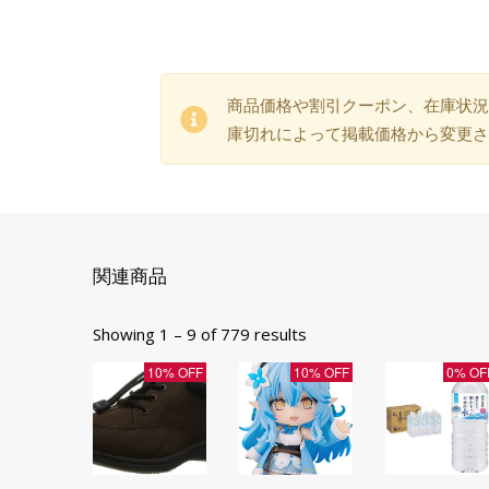
商品価格や割引クーポン、在庫状況
庫切れによって掲載価格から変更さ
関連商品
Showing 1 – 9 of 779 results
10% OFF
10% OFF
0% OF