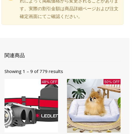
れによって掲載価格から変更されることがありま
す。実際の割引金額は商品詳細ページおよび注文
確定画面にてご確認ください。
関連商品
Showing 1 – 9 of 779 results
48% OFF
50% OFF