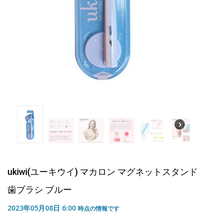
ukiwi(ユーキウイ) マカロン マグネットスタンド
歯ブラシ ブルー
2023年05月08日 6:00
時点の情報です