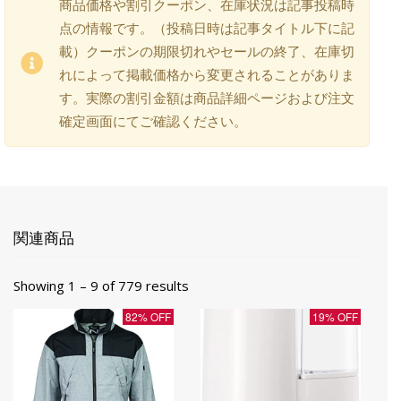
商品価格や割引クーポン、在庫状況は記事投稿時
点の情報です。（投稿日時は記事タイトル下に記
載）クーポンの期限切れやセールの終了、在庫切
れによって掲載価格から変更されることがありま
す。実際の割引金額は商品詳細ページおよび注文
確定画面にてご確認ください。
関連商品
Showing 1 – 9 of 779 results
82% OFF
19% OFF