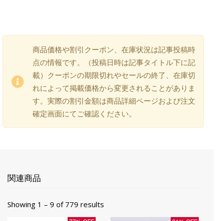
商品価格や割引クーポン、在庫状況は記事投稿時
点の情報です。（投稿日時は記事タイトル下に記
載）クーポンの期限切れやセールの終了、在庫切
れによって掲載価格から変更されることがありま
す。実際の割引金額は商品詳細ページおよび注文
確定画面にてご確認ください。
関連商品
Showing 1 – 9 of 779 results