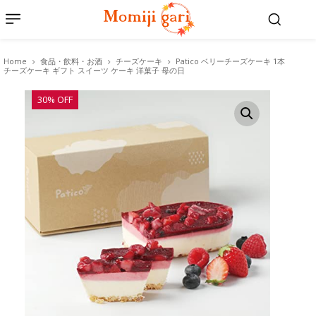
Home
食品・飲料・お酒
チーズケーキ
Patico ベリーチーズケーキ 1本
チーズケーキ ギフト スイーツ ケーキ 洋菓子 母の日
30% OFF