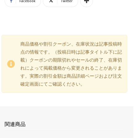
Facebook
Twitter
商品価格や割引クーポン、在庫状況は記事投稿時
点の情報です。（投稿日時は記事タイトル下に記
載）クーポンの期限切れやセールの終了、在庫切
れによって掲載価格から変更されることがありま
す。実際の割引金額は商品詳細ページおよび注文
確定画面にてご確認ください。
関連商品