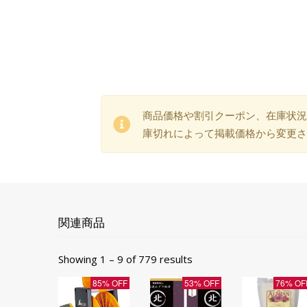
商品価格や割引クーポン、在庫状況
庫切れによって掲載価格から変更さ
関連商品
Showing 1 – 9 of 779 results
85% OFF
53% OFF
76% OF