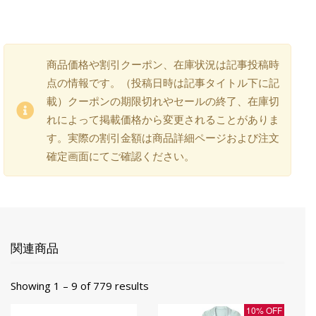
商品価格や割引クーポン、在庫状況は記事投稿時
点の情報です。（投稿日時は記事タイトル下に記
載）クーポンの期限切れやセールの終了、在庫切
れによって掲載価格から変更されることがありま
す。実際の割引金額は商品詳細ページおよび注文
確定画面にてご確認ください。
関連商品
Showing 1 – 9 of 779 results
10% OFF