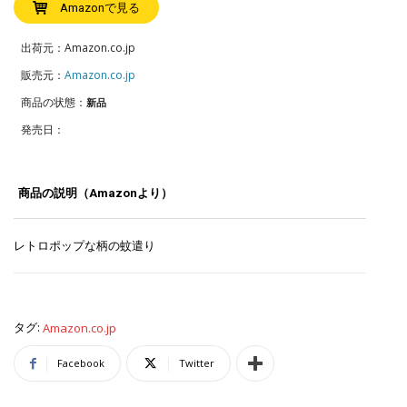
Amazonで見る
出荷元：Amazon.co.jp
販売元：
Amazon.co.jp
商品の状態：
新品
発売日：
商品の説明（Amazonより）
レトロポップな柄の蚊遣り
タグ:
Amazon.co.jp
Facebook
Twitter