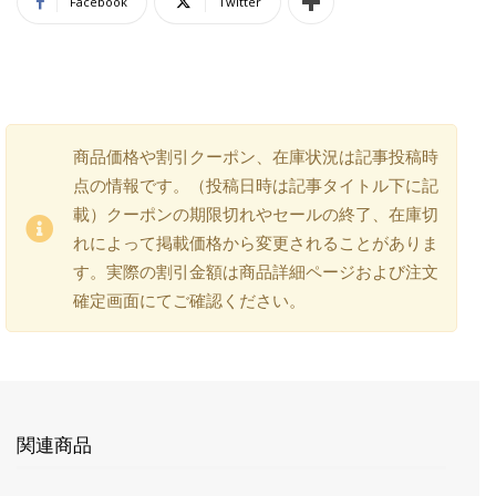
Facebook
Twitter
商品価格や割引クーポン、在庫状況は記事投稿時
点の情報です。（投稿日時は記事タイトル下に記
載）クーポンの期限切れやセールの終了、在庫切
れによって掲載価格から変更されることがありま
す。実際の割引金額は商品詳細ページおよび注文
確定画面にてご確認ください。
関連商品