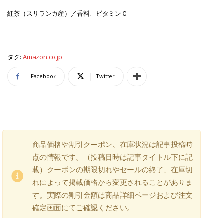
紅茶（スリランカ産）／香料、ビタミンＣ
タグ:
Amazon.co.jp
Facebook
Twitter
商品価格や割引クーポン、在庫状況は記事投稿時
点の情報です。（投稿日時は記事タイトル下に記
載）クーポンの期限切れやセールの終了、在庫切
れによって掲載価格から変更されることがありま
す。実際の割引金額は商品詳細ページおよび注文
確定画面にてご確認ください。