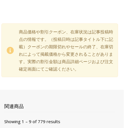
商品価格や割引クーポン、在庫状況は記事投稿時
点の情報です。（投稿日時は記事タイトル下に記
載）クーポンの期限切れやセールの終了、在庫切
れによって掲載価格から変更されることがありま
す。実際の割引金額は商品詳細ページおよび注文
確定画面にてご確認ください。
関連商品
Showing 1 – 9 of 779 results