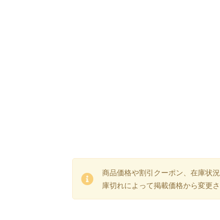
商品価格や割引クーポン、在庫状況
庫切れによって掲載価格から変更さ