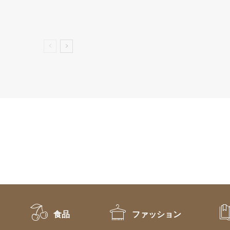
食品
ファッション