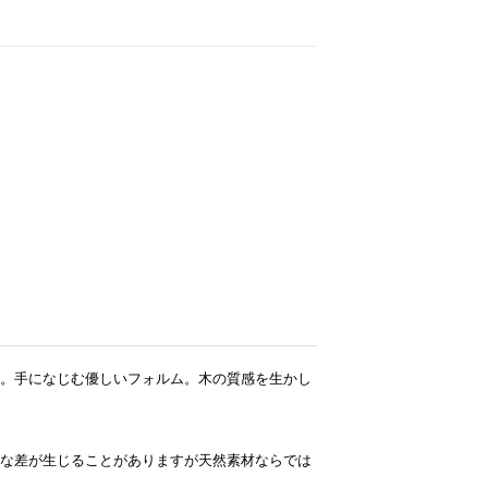
）
。手になじむ優しいフォルム。木の質感を生かし
な差が生じることがありますが天然素材ならでは