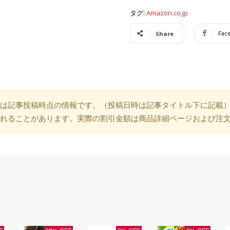
タグ:
Amazon.co.jp
Fac
Share
は記事投稿時点の情報です。（投稿日時は記事タイトル下に記載
れることがあります。実際の割引金額は商品詳細ページおよび注