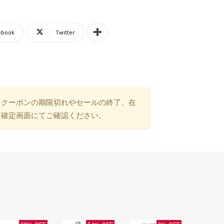
ebook
Twitter
）クーポンの期限切れやセールの終了、在
文確定画面にてご確認ください。