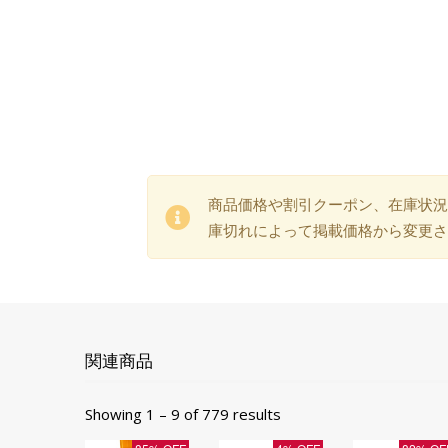
商品価格や割引クーポン、在庫状況
庫切れによって掲載価格から変更さ
関連商品
Showing 1 – 9 of 779 results