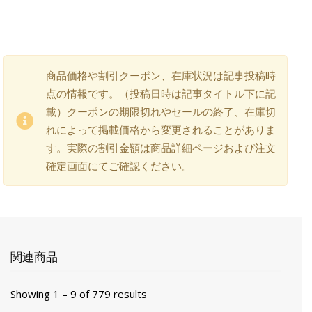
商品価格や割引クーポン、在庫状況は記事投稿時
点の情報です。（投稿日時は記事タイトル下に記
載）クーポンの期限切れやセールの終了、在庫切
れによって掲載価格から変更されることがありま
す。実際の割引金額は商品詳細ページおよび注文
確定画面にてご確認ください。
関連商品
Showing 1 – 9 of 779 results