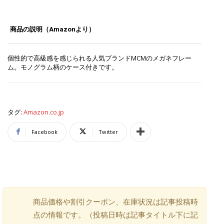
商品の説明（Amazonより）
個性的で高級感を感じられる人気ブランドMCMのメガネフレー
ム。モノグラム柄のケース付きです。
タグ:
Amazon.co.jp
Facebook
Twitter
商品価格や割引クーポン、在庫状況は記事投稿時
点の情報です。（投稿日時は記事タイトル下に記