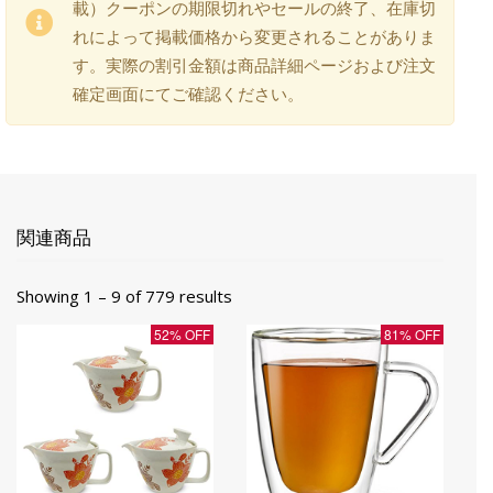
載）クーポンの期限切れやセールの終了、在庫切
れによって掲載価格から変更されることがありま
す。実際の割引金額は商品詳細ページおよび注文
確定画面にてご確認ください。
関連商品
Showing 1 – 9 of 779 results
52% OFF
81% OFF