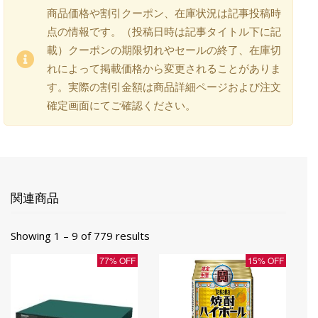
商品価格や割引クーポン、在庫状況は記事投稿時
点の情報です。（投稿日時は記事タイトル下に記
載）クーポンの期限切れやセールの終了、在庫切
れによって掲載価格から変更されることがありま
す。実際の割引金額は商品詳細ページおよび注文
確定画面にてご確認ください。
関連商品
Showing 1 – 9 of 779 results
77% OFF
15% OFF