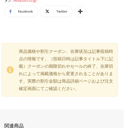
タグ:
Amazon.co.jp
Facebook
Twitter
商品価格や割引クーポン、在庫状況は記事投稿時
点の情報です。（投稿日時は記事タイトル下に記
載）クーポンの期限切れやセールの終了、在庫切
れによって掲載価格から変更されることがありま
す。実際の割引金額は商品詳細ページおよび注文
確定画面にてご確認ください。
関連商品