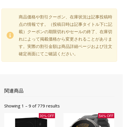
商品価格や割引クーポン、在庫状況は記事投稿時
点の情報です。（投稿日時は記事タイトル下に記
載）クーポンの期限切れやセールの終了、在庫切
れによって掲載価格から変更されることがありま
す。実際の割引金額は商品詳細ページおよび注文
確定画面にてご確認ください。
関連商品
Showing 1 – 9 of 779 results
30% OFF
54% OFF