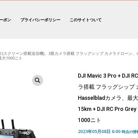
ーポン
プライバシーポリシー
このサイトついて
ro + DJI RC(スクリーン搭載送信機)、3眼カメラ搭載 フラッグシップ カメラドローン
 最大1000ニト
DJI Mavic 3 Pro +
ラ搭載 フラッグシップ 
Hasselbladカメラ、
15km + DJI RC Pro
1000ニト
2023年05月08日 6:00
時点の情