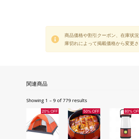
商品価格や割引クーポン、在庫状況
庫切れによって掲載価格から変更さ
関連商品
Showing 1 – 9 of 779 results
20% OFF
50% OFF
80% OF