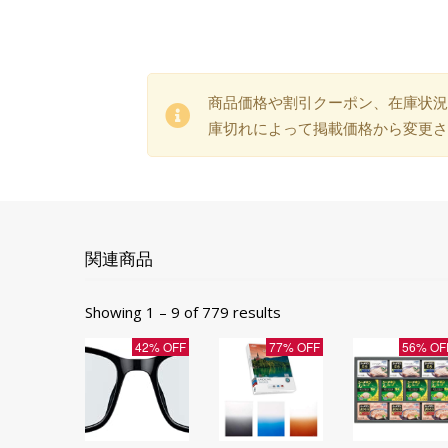
商品価格や割引クーポン、在庫状況
庫切れによって掲載価格から変更さ
関連商品
Showing 1 – 9 of 779 results
42% OFF
77% OFF
56% OF