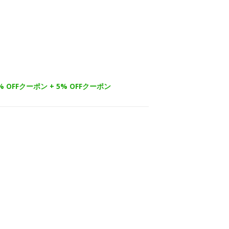
% OFFクーポン + 5% OFFクーポン