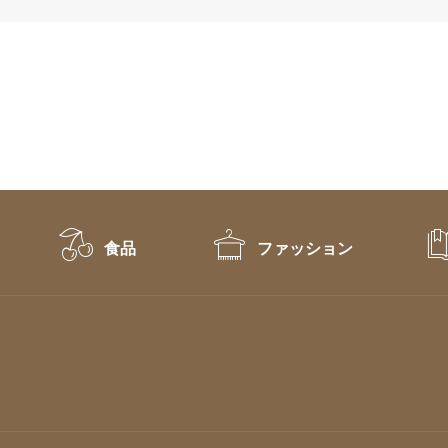
食品
ファッション