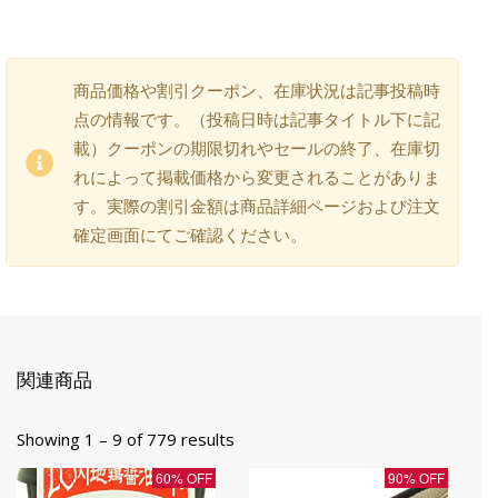
商品価格や割引クーポン、在庫状況は記事投稿時
点の情報です。（投稿日時は記事タイトル下に記
載）クーポンの期限切れやセールの終了、在庫切
れによって掲載価格から変更されることがありま
す。実際の割引金額は商品詳細ページおよび注文
確定画面にてご確認ください。
関連商品
Showing 1 – 9 of 779 results
60% OFF
90% OFF