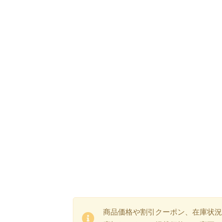
商品価格や割引クーポン、在庫状況