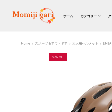
ホーム
カテゴリー
ク
Home
スポーツ＆アウトドア
大人用ヘルメット
LINEA 
65% OFF