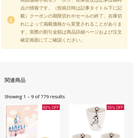
点の情報です。（投稿日時は記事タイトル下に記
載）クーポンの期限切れやセールの終了、在庫切
れによって掲載価格から変更されることがありま
す。実際の割引金額は商品詳細ページおよび注文
確定画面にてご確認ください。
関連商品
Showing 1 – 9 of 779 results
62% OFF
55% OFF