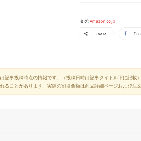
タグ:
Amazon.co.jp
Fac
Share
は記事投稿時点の情報です。（投稿日時は記事タイトル下に記載
れることがあります。実際の割引金額は商品詳細ページおよび注