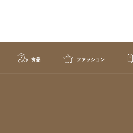
食品
ファッション