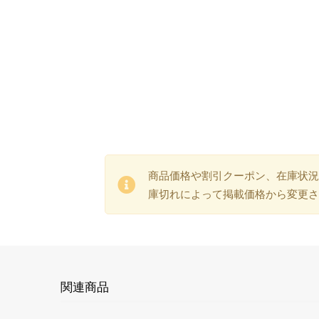
商品価格や割引クーポン、在庫状況
庫切れによって掲載価格から変更さ
関連商品