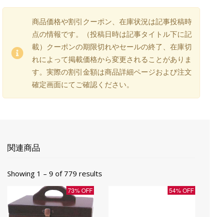
商品価格や割引クーポン、在庫状況は記事投稿時
点の情報です。（投稿日時は記事タイトル下に記
載）クーポンの期限切れやセールの終了、在庫切
れによって掲載価格から変更されることがありま
す。実際の割引金額は商品詳細ページおよび注文
確定画面にてご確認ください。
関連商品
Showing 1 – 9 of 779 results
73% OFF
54% OFF