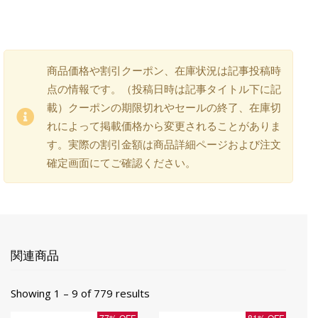
商品価格や割引クーポン、在庫状況は記事投稿時
点の情報です。（投稿日時は記事タイトル下に記
載）クーポンの期限切れやセールの終了、在庫切
れによって掲載価格から変更されることがありま
す。実際の割引金額は商品詳細ページおよび注文
確定画面にてご確認ください。
関連商品
Showing 1 – 9 of 779 results
77% OFF
81% OFF