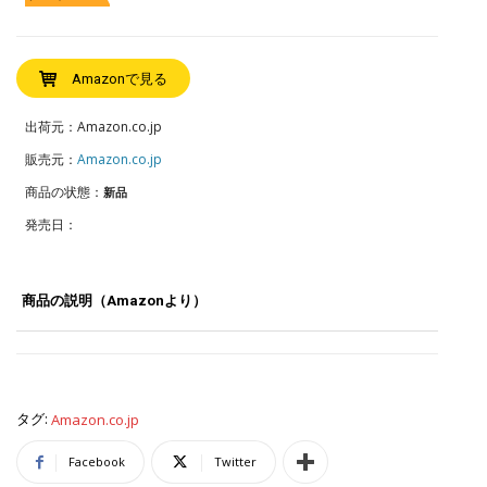
Amazonで見る
出荷元：Amazon.co.jp
販売元：
Amazon.co.jp
商品の状態：
新品
発売日：
商品の説明（Amazonより）
タグ:
Amazon.co.jp
Facebook
Twitter