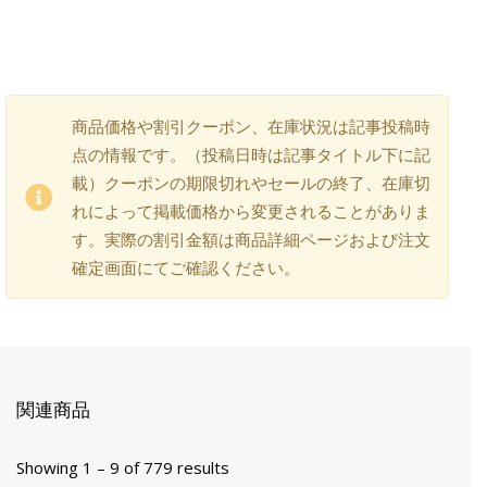
商品価格や割引クーポン、在庫状況は記事投稿時
点の情報です。（投稿日時は記事タイトル下に記
載）クーポンの期限切れやセールの終了、在庫切
れによって掲載価格から変更されることがありま
す。実際の割引金額は商品詳細ページおよび注文
確定画面にてご確認ください。
関連商品
Showing 1 – 9 of 779 results