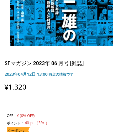
SFマガジン 2023年 06 月号 [雑誌]
2023年04月12日 13:00
時点の情報です
¥
1,320
¥ (0% OFF)
OFF：
40 pt（3% ）
ポイント：
クーポン：