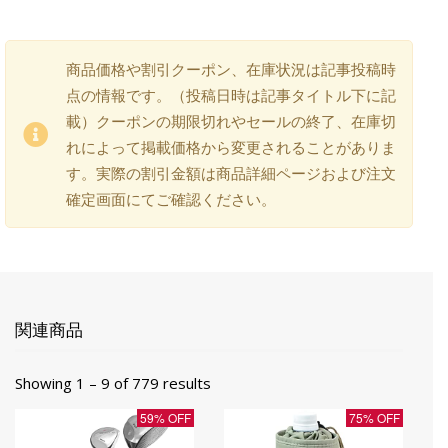
商品価格や割引クーポン、在庫状況は記事投稿時
点の情報です。（投稿日時は記事タイトル下に記
載）クーポンの期限切れやセールの終了、在庫切
れによって掲載価格から変更されることがありま
す。実際の割引金額は商品詳細ページおよび注文
確定画面にてご確認ください。
関連商品
Showing 1 – 9 of 779 results
59% OFF
75% OFF