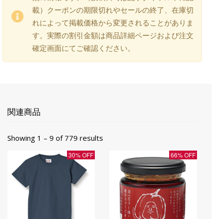
載）クーポンの期限切れやセールの終了、在庫切
れによって掲載価格から変更されることがありま
す。実際の割引金額は商品詳細ページおよび注文
確定画面にてご確認ください。
関連商品
Showing 1 – 9 of 779 results
30% OFF
66% OFF