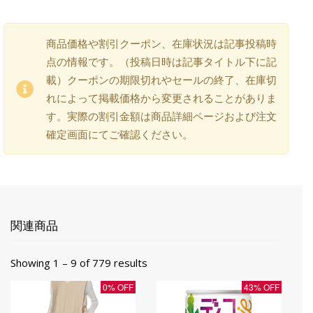
商品価格や割引クーポン、在庫状況は記事投稿時
点の情報です。（投稿日時は記事タイトル下に記
載）クーポンの期限切れやセールの終了、在庫切
れによって掲載価格から変更されることがありま
す。実際の割引金額は商品詳細ページおよび注文
確定画面にてご確認ください。
関連商品
Showing 1 – 9 of 779 results
0% OFF
43% OFF