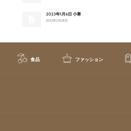
2023年1月6日 小寒
2023年3月28日
食品
ファッション