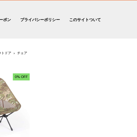
ーポン
プライバシーポリシー
このサイトついて
ウトドア
チェア
0% OFF