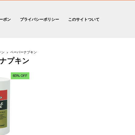
ーポン
プライバシーポリシー
このサイトついて
チン
ペーパーナプキン
ナプキン
83% OFF