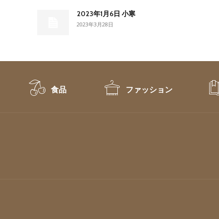
2023年1月6日 小寒
2023年3月28日
食品
ファッション