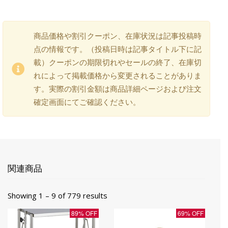
商品価格や割引クーポン、在庫状況は記事投稿時
点の情報です。（投稿日時は記事タイトル下に記
載）クーポンの期限切れやセールの終了、在庫切
れによって掲載価格から変更されることがありま
す。実際の割引金額は商品詳細ページおよび注文
確定画面にてご確認ください。
関連商品
Showing 1 – 9 of 779 results
89% OFF
69% OFF