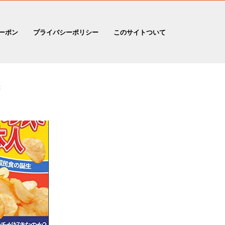
ーポン
プライバシーポリシー
このサイトついて
般