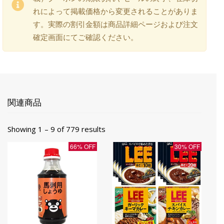
れによって掲載価格から変更されることがありま
す。実際の割引金額は商品詳細ページおよび注文
確定画面にてご確認ください。
関連商品
Showing 1 – 9 of 779 results
66% OFF
30% OFF